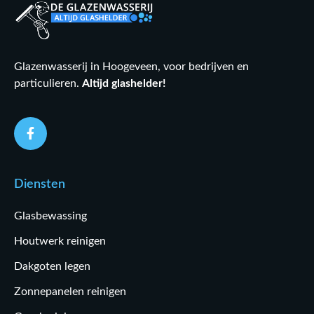
Glazenwasserij in Hoogeveen, voor bedrijven en
particulieren.
Altijd glashelder!
Diensten
Glasbewassing
Houtwerk reinigen
Dakgoten legen
Zonnepanelen reinigen