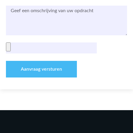
Aanvraag versturen